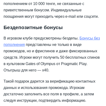
пополнением от 10 000 тенге, не связанные с
приветственным бонусом. Индивидуальные
поощрения могут приходить через e-mail или соцсети.
Бездепозитные бонусы
В игровом клубе предусмотрены бездепы.
Бонусы без
пополнения
представлены не только в виде
промокодов, но и фриспинов и даже фиксированных
средств. Игроки могут получить 50 бесплатных спинов
в культовом Gates of Olympus от Pragmatic Play.
Отыгрыш для него — х40.
Такой подарок дарится за верификацию контактных
данных и использования промокода. Игрокам
достаточно заполнить все поля в профиле, а затем
следуя инструкции, подтвердить информацию.