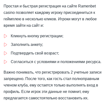
Простая и быстрая регистрация на сайте Ramenbet
casino позволяет каждому игроку присоединиться к
геймплею в несколько кликов. Игроки могут в любое
время зайти на сайт и:
Кликнуть кнопку регистрации;
Заполнить анкету;
Подтвердить свой возраст;
Согласиться с условиями и положениями ресурса.
Важно понимать, что регистрировать 2 учетные записи
запрещено. После того, как гость стал полноправным
членом клуба, ему остается только выполнять вход в
профиль. Если игрок эти данные не помнит, ему
предлагается самостоятельно восстановить их.