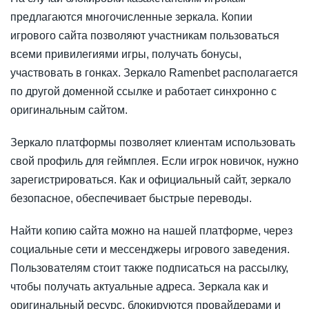
предлагаются многочисленные зеркала. Копии
игрового сайта позволяют участникам пользоваться
всеми привилегиями игры, получать бонусы,
участвовать в гонках. Зеркало Ramenbet располагается
по другой доменной ссылке и работает синхронно с
оригинальным сайтом.
Зеркало платформы позволяет клиентам использовать
свой профиль для геймплея. Если игрок новичок, нужно
зарегистрироваться. Как и официальный сайт, зеркало
безопасное, обеспечивает быстрые переводы.
Найти копию сайта можно на нашей платформе, через
социальные сети и мессенджеры игрового заведения.
Пользователям стоит также подписаться на рассылку,
чтобы получать актуальные адреса. Зеркала как и
оригинальный ресурс, блокируются провайдерами и