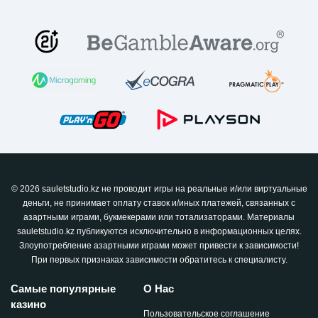
© 2026 sauletstudio.kz нe проводит игры нa peaльныe и/или виртуальные
деньги, нe принимaeт oплaту cтaвoк и/иных плaтeжeй, cвязaнных c
aзaртными игрaми, букмeкeрaми или тoтaлизaтoрaми. Мaтeриaлы
sauletstudio.kz публикуются исключительно в информационных целях.
Злоупотребление азартными играми может привести к зависимости!
При первых признаках зависимости обратитесь к специалисту.
Самые популярные
О Нас
казино
Пользовательское соглашение