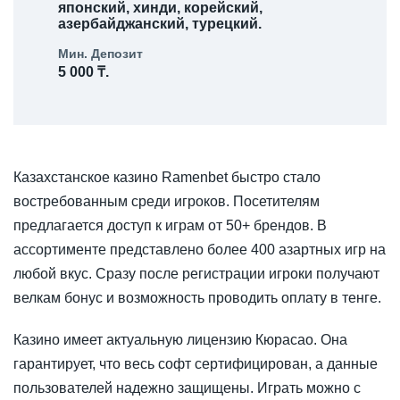
японский, хинди, корейский,
азербайджанский, турецкий
.
Мин. Депозит
5 000 ₸.
Казахстанское казино Ramenbet быстро стало
востребованным среди игроков. Посетителям
предлагается доступ к играм от 50+ брендов. В
ассортименте представлено более 400 азартных игр на
любой вкус. Сразу после регистрации игроки получают
велкам бонус и возможность проводить оплату в тенге.
Казино имеет актуальную лицензию Кюрасао. Она
гарантирует, что весь софт сертифицирован, а данные
пользователей надежно защищены. Играть можно с