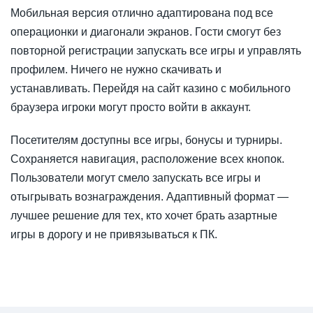
Мобильная версия отлично адаптирована под все
операционки и диагонали экранов. Гости смогут без
повторной регистрации запускать все игры и управлять
профилем. Ничего не нужно скачивать и
устанавливать. Перейдя на сайт казино с мобильного
браузера игроки могут просто войти в аккаунт.
Посетителям доступны все игры, бонусы и турниры.
Сохраняется навигация, расположение всех кнопок.
Пользователи могут смело запускать все игры и
отыгрывать вознаграждения. Адаптивный формат —
лучшее решение для тех, кто хочет брать азартные
игры в дорогу и не привязываться к ПК.