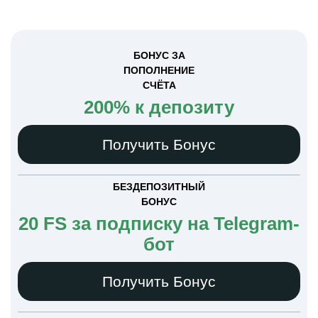
БОНУС ЗА
ПОПОЛНЕНИЕ
СЧЁТА
200% к депозиту
Получить Бонус
БЕЗДЕПОЗИТНЫЙ
БОНУС
20 FS за подписку на Telegram-
бот
Получить Бонус