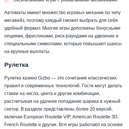
Автоматы имеют множество игровых механик по типу
мегавейз, поэтому каждый сможет выбрать для себя
удобный формат. Многие игры дополнены бонусными
опциями, фриспинами, риск-раундами на удвоение и
специальными символами, которые повышают шансы
на крупные выплаты.
Рулетка
Рулетка казино Gizbo — это сочетание классических
правил и современных технологий. Гости могут делать
ставки на числа, цвета и другие комбинации,
рассчитывая на удачное попадание шарика в нужный
сектор. В разделе представлены более 20 версий,
включая European Roulette VIP, American Roulette 3D,
French Roulette и другие. Все игры работают на основе