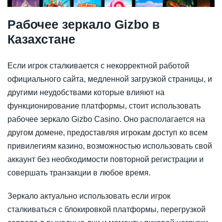
Рабочее зеркало Gizbo в
Казахстане
Если игрок сталкивается с некорректной работой
официального сайта, медленной загрузкой страницы, и
другими неудобствами которые влияют на
функционирование платформы, стоит использовать
рабочее зеркало Gizbo Casino. Оно располагается на
другом домене, предоставляя игрокам доступ ко всем
привилегиям казино, возможностью использовать свой
аккаунт без необходимости повторной регистрации и
совершать транзакции в любое время.
Зеркало актуально использовать если игрок
сталкиваться с блокировкой платформы, перегрузкой