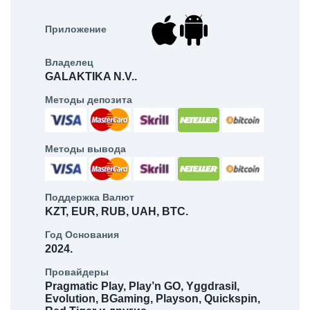
Приложение
Владелец
GALAKTIKA N.V..
Методы депозита
Методы вывода
Поддержка Валют
KZT, EUR, RUB, UAH, BTC
.
Год Основания
2024.
Провайдеры
Pragmatic Play, Play’n GO, Yggdrasil,
Evolution, BGaming, Playson, Quickspin,