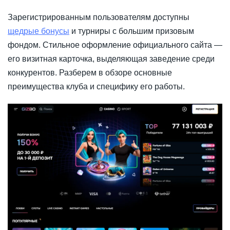
Зарегистрированным пользователям доступны
щедрые бонусы
и турниры с большим призовым
фондом. Стильное оформление официального сайта —
его визитная карточка, выделяющая заведение среди
конкурентов. Разберем в обзоре основные
преимущества клуба и специфику его работы.