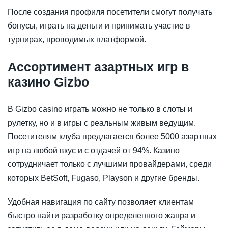
После создания профиля посетители смогут получать
бонусы, играть на деньги и принимать участие в
турнирах, проводимых платформой.
Ассортимент азартных игр в
казино Gizbo
В Gizbo casino играть можно не только в слоты и
рулетку, но и в игры с реальным живым ведущим.
Посетителям клуба предлагается более 5000 азартных
игр на любой вкус и с отдачей от 94%. Казино
сотрудничает только с лучшими провайдерами, среди
которых BetSoft, Fugaso, Playson и другие бренды.
Удобная навигация по сайту позволяет клиентам
быстро найти разработку определенного жанра и