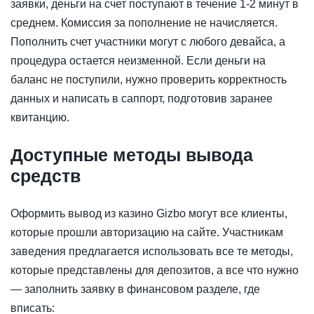
заявки, деньги на счет поступают в течение 1-2 минут в
среднем. Комиссия за пополнение не начисляется.
Пополнить счет участники могут с любого девайса, а
процедура остается неизменной. Если деньги на
баланс не поступили, нужно проверить корректность
данных и написать в саппорт, подготовив заранее
квитанцию.
Доступные методы вывода
средств
Оформить вывод из казино Gizbo могут все клиенты,
которые прошли авторизацию на сайте. Участникам
заведения предлагается использовать все те методы,
которые представлены для депозитов, а все что нужно
— заполнить заявку в финансовом разделе, где
вписать: