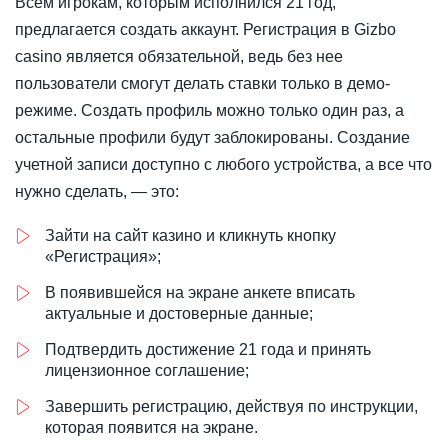
Всем игрокам, которым исполнился 21 год,
предлагается создать аккаунт. Регистрация в Gizbo
casino является обязательной, ведь без нее
пользователи смогут делать ставки только в демо-
режиме. Создать профиль можно только один раз, а
остальные профили будут заблокированы. Создание
учетной записи доступно с любого устройства, а все что
нужно сделать, — это:
Зайти на сайт казино и кликнуть кнопку
«Регистрация»;
В появившейся на экране анкете вписать
актуальные и достоверные данные;
Подтвердить достижение 21 года и принять
лицензионное соглашение;
Завершить регистрацию, действуя по инструкции,
которая появится на экране.