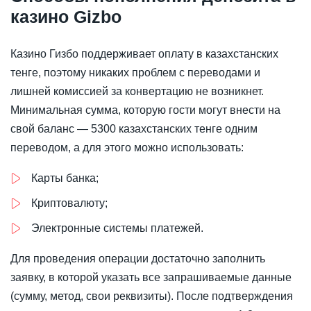
казино Gizbo
Казино Гизбо поддерживает оплату в казахстанских
тенге, поэтому никаких проблем с переводами и
лишней комиссией за конвертацию не возникнет.
Минимальная сумма, которую гости могут внести на
свой баланс — 5300 казахстанских тенге одним
переводом, а для этого можно использовать:
Карты банка;
Криптовалюту;
Электронные системы платежей.
Для проведения операции достаточно заполнить
заявку, в которой указать все запрашиваемые данные
(сумму, метод, свои реквизиты). После подтверждения