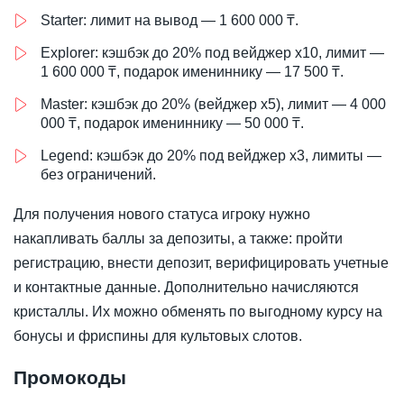
Starter: лимит на вывод — 1 600 000 ₸.
Explorer: кэшбэк до 20% под вейджер x10, лимит —
1 600 000 ₸, подарок имениннику — 17 500 ₸.
Master: кэшбэк до 20% (вейджер x5), лимит — 4 000
000 ₸, подарок имениннику — 50 000 ₸.
Legend: кэшбэк до 20% под вейджер x3, лимиты —
без ограничений.
Для получения нового статуса игроку нужно
накапливать баллы за депозиты, а также: пройти
регистрацию, внести депозит, верифицировать учетные
и контактные данные. Дополнительно начисляются
кристаллы. Их можно обменять по выгодному курсу на
бонусы и фриспины для культовых слотов.
Промокоды